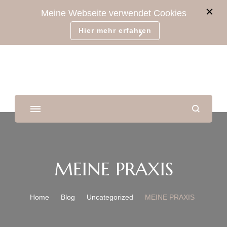
Meine Webseite verwendet Cookies
Hier mehr erfahren
MEINE PRAXIS
Home
Blog
Uncategorized
MEINE PRAXIS