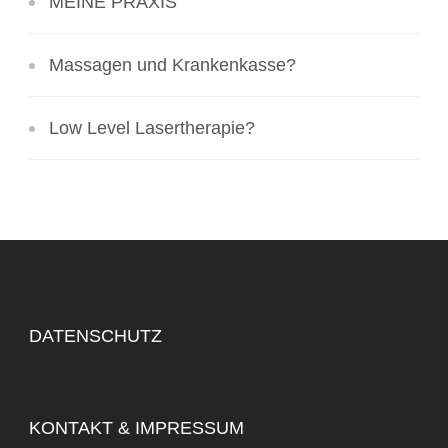
MEINE PRAXIS
Massagen und Krankenkasse?
Low Level Lasertherapie?
DATENSCHUTZ
KONTAKT & IMPRESSUM