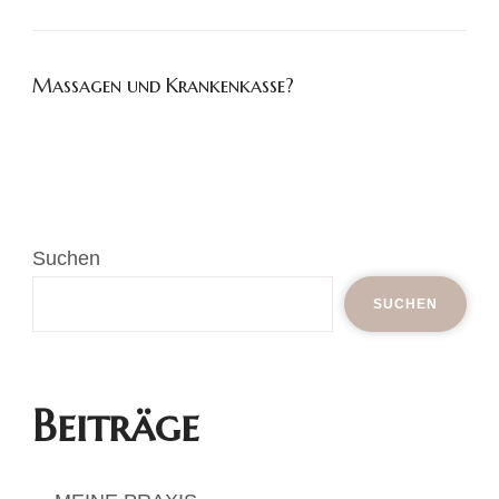
Massagen und Krankenkasse?
Suchen
SUCHEN
Beiträge