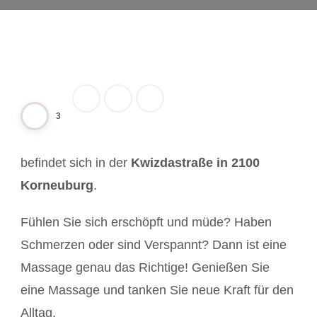
3
befindet sich in der
Kwizdastraße in 2100
Korneuburg
.
Fühlen Sie sich erschöpft und müde? Haben
Schmerzen oder sind Verspannt? Dann ist eine
Massage genau das Richtige! Genießen Sie
eine Massage und tanken Sie neue Kraft für den
Alltag.